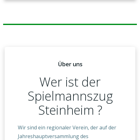
Über uns
Wer ist der
Spielmannszug
Steinheim ?
Wir sind ein regionaler Verein, der auf der
Jahreshauptversammlung des