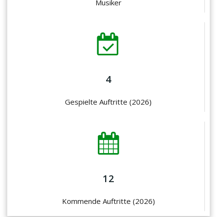
Musiker
4
Gespielte Auftritte (2026)
12
Kommende Auftritte (2026)