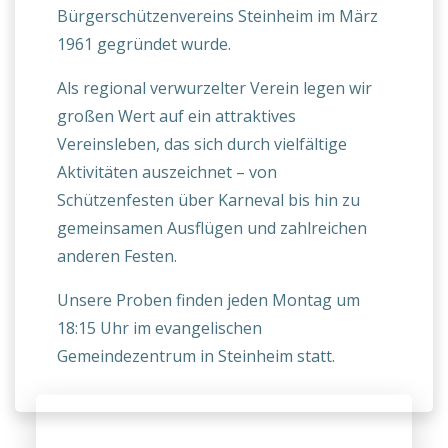
Bürgerschützenvereins Steinheim im März
1961 gegründet wurde.
Als regional verwurzelter Verein legen wir
großen Wert auf ein attraktives
Vereinsleben, das sich durch vielfältige
Aktivitäten auszeichnet – von
Schützenfesten über Karneval bis hin zu
gemeinsamen Ausflügen und zahlreichen
anderen Festen.
Unsere Proben finden jeden Montag um
18:15 Uhr im evangelischen
Gemeindezentrum in Steinheim statt.