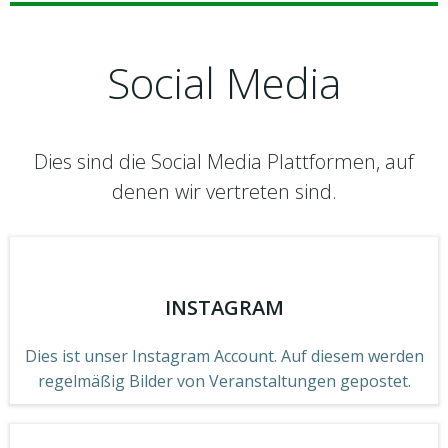
Social Media
Dies sind die Social Media Plattformen, auf
denen wir vertreten sind.
INSTAGRAM
Dies ist unser Instagram Account. Auf diesem werden
regelmäßig Bilder von Veranstaltungen gepostet.